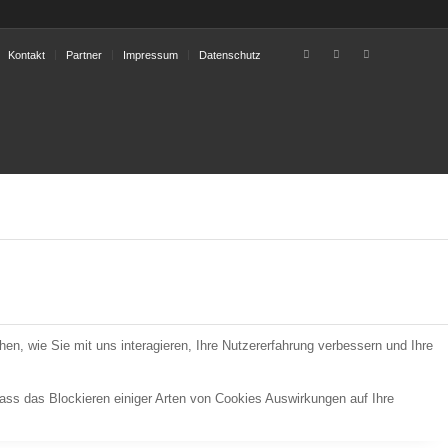
Kontakt
Partner
Impressum
Datenschutz
n, wie Sie mit uns interagieren, Ihre Nutzererfahrung verbessern und Ihre
dass das Blockieren einiger Arten von Cookies Auswirkungen auf Ihre