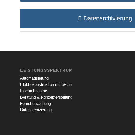
Datenarchivierung
LEISTUNGSSPEKTRUM
Automatisierung
Elektrokonstruktion mit ePlan
Inbetriebnahme
Beratung & Konzepterstellung
Fernüberwachung
Datenarchivierung