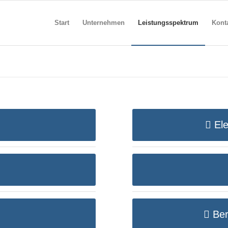
Start
Unternehmen
Leistungsspektrum
Kont
Ele
Ber