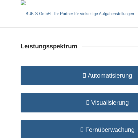
Leistungsspektrum
Automatisierung
Visualisierung
Fernüberwachung